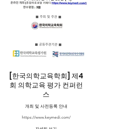
[한국의학교육학회] 제4
회 의학교육 평가 컨퍼런
스
개최 및 사전등록 안내
https://
www.keymedi.com
/
자세히 보기