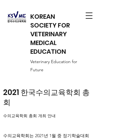
KOREAN
SOCIETY FOR
VETERINARY
MEDICAL
EDUCATION
Veterinary Education for
Future
2021 한국수의교육학회 총
회
수의교육학회 총회 개최 안내
수의교육학회는 2021년 1월 중 정기학술대회