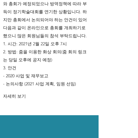
와 총회가 예정되었으나 방역정책에 따라 부
득이 정기학술대회를 연기한 상황입니다. 하
지만 총회에서 논의되어야 하는 안건이 있어
다음과 같이 온라인으로 총회를 개최하기로
했으니 많은 회원님들의 참석 부탁드립니다.
1. 시간: 2021년 2월 22일 오후 7시
2. 방법: 줌을 이용한 화상 회의(줌 회의 링크
는 당일 오후에 공지 예정)
3. 안건
- 2020 사업 및 재무보고
- 논의사항 (2021 사업 계획, 임원 선임)
자세히 보기