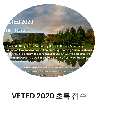
VETED 2020 초록 접수
2020. 7. 8-10
2020년 7월 8-10일에 열리는 International
Symposium of the Veterinary Schools Council 에
서 초록을 모집하고 있습니다.