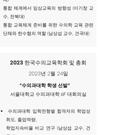
통합 체계에서 임상교육의 방향성 (이기창 교
수, 전북대)
통합 교육체계 준비를 위한 수의학 교육 관련
단체와 한수협의 역할 (남상섭 교수, 건국대)
2023 한국수의교육학회 및 총회
2023년 2월 24일
“수의과대학 학생 선발”
서울대학교 수의과대학 6F 대회의실
수의과대학 입학전형별 합격자의 학업성
취도, 졸업역량,
학업지속비율 비교 연구 (남상섭 교수, 건