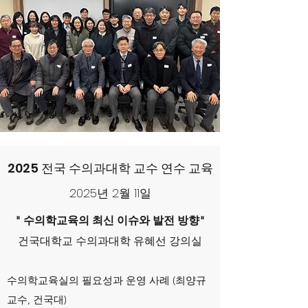
2025 전국 수의과대학 교수 연수 교육
2025년 2월 11일
" 수의학교육의 최신 이슈와 발전 방향"
​건국대학교 수의과대학 유혜선 강의실
수의학교육실의 필요성과 운영 사례 (최양규
교수, 건국대)