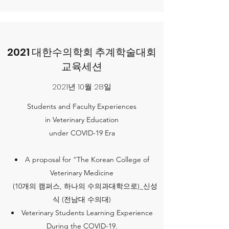
2021 대한수의학회 추계학술대회
교육세션
2021년 10월 28일
Students and Faculty Experiences
in Veterinary Education
under COVID-19 Era
A proposal for “The Korean College of
Veterinary Medicine
(10개의 캠퍼스, 하나의 수의과대학으로)_신성
식 (전남대 수의대)
Veterinary Students Learning Experience
During the COVID-19.