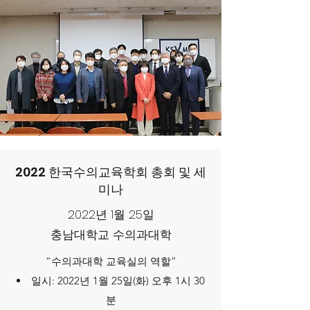
2022 한국수의교육학회 총회 및 세
미나
2022년 1월 25일
충남대학교 수의과대학
“수의과대학 교육실의 역할”
일시: 2022년 1월 25일(화) 오후 1시 30
분