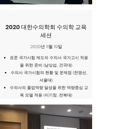
2020 대한수의학회 수의학 교육
세션
2020년 11월 19일
표준 국가시험 제도의 수의사 국가고시 적용
을 위한 준비 (남상섭, 건국대)
수의사 국가시험의 현황 및 문제점 (천명선,
서울대)
수의사의 졸업역량 달성을 위한 역량중심 교
육 모델 적용 (이기창, 전북대)