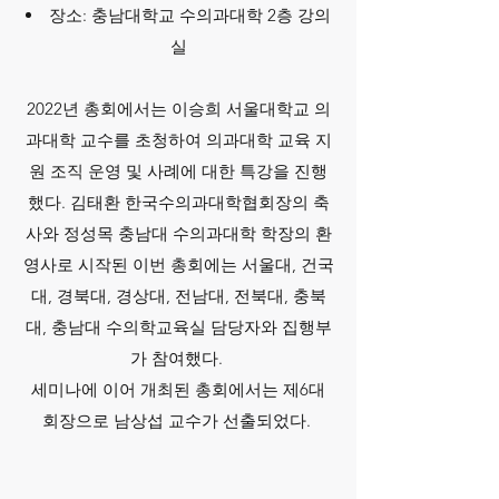
장소: 충남대학교 수의과대학 2층 강의
실
2022년 총회에서는 이승희 서울대학교 의
과대학 교수를 초청하여 의과대학 교육 지
원 조직 운영 및 사례에 대한 특강을 진행
했다. 김태환 한국수의과대학협회장의 축
사와 정성목 충남대 수의과대학 학장의 환
영사로 시작된 이번 총회에는 서울대, 건국
대, 경북대, 경상대, 전남대, 전북대, 충북
대, 충남대 수의학교육실 담당자와 집행부
가 참여했다.
​세미나에 이어 개최된 총회에서는 제6대
회장으로 남상섭 교수가 선출되었다.