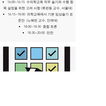
16:00~16:15 수의학교육 직무 술기와 수행 항
목 설정을 위한 고려 사항 (류판동 교수, 서울대)
16:15~18:00 의학교육에서 기본 임상술기 표
준안 (노혜린 교수, 인제대)
18:00~18:30 종합 토론
18:30~20:00 만찬