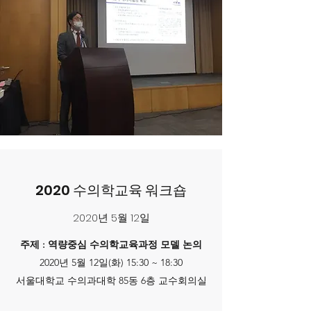
2020 수의학교육 워크숍
2020년 5월 12일
주제 : 역량중심 수의학교육과정 모델 논의
2020년 5월 12일(화) 15:30 ~ 18:30
서울대학교 수의과대학 85동 6층 교수회의실