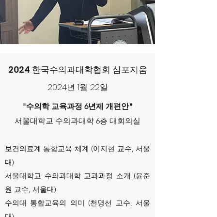
2024 한국수의과대학협회 심포지움
2024년 1월 22일
"수의학 교육과정 6년제 개편안"
서울대학교 수의과대학 6층 대회의실
보건의료계 통합교육 체계 (이지현 교수, 서울
대)
서울대학교 수의과대학 교과과정 소개 (윤준
원 교수, 서울대)
수의대 통합교육의 의미 (천명선 교수, 서울
대)